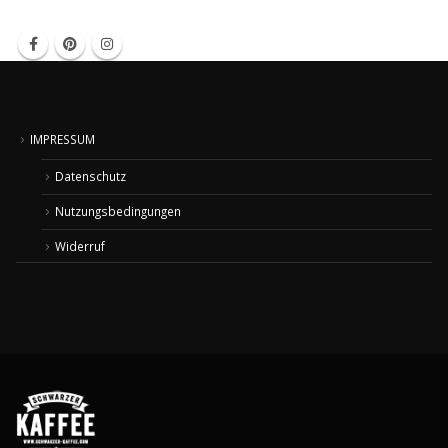
IMPRESSUM
Datenschutz
Nutzungsbedingungen
Widerruf