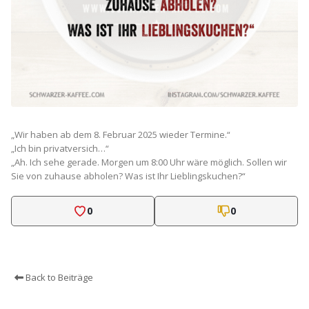
„Wir haben ab dem 8. Februar 2025 wieder Termine.“
„Ich bin privatversich…“
„Ah. Ich sehe gerade. Morgen um 8:00 Uhr wäre möglich. Sollen wir
Sie von zuhause abholen? Was ist Ihr Lieblingskuchen?“
0
0
Back to Beiträge