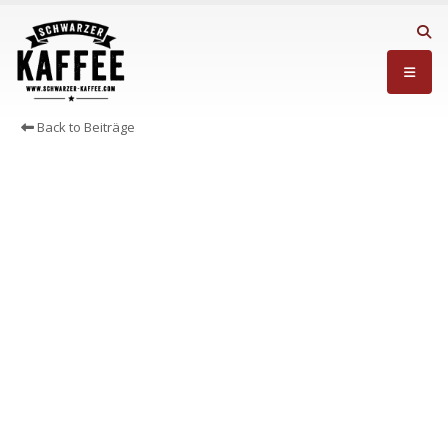
Back to Beiträge