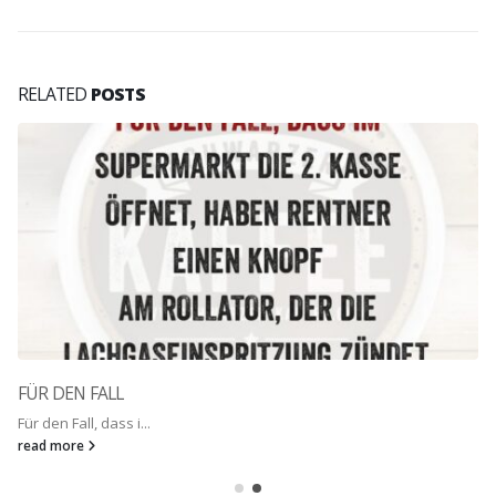
RELATED
POSTS
FÜR DEN FALL
Für den Fall, dass i...
read more