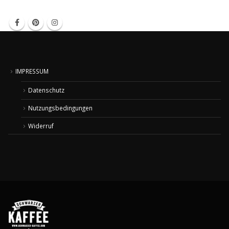
IMPRESSUM
Datenschutz
Nutzungsbedingungen
Widerruf