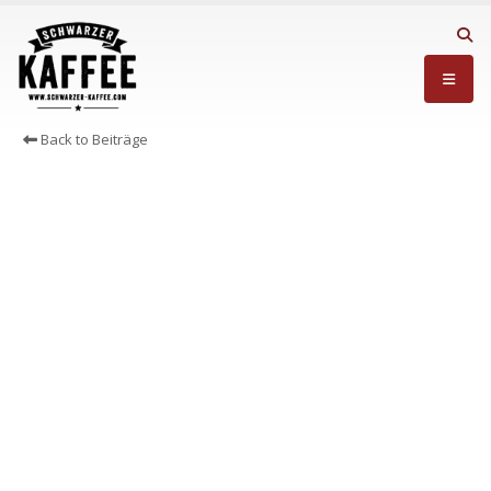
Back to Beiträge