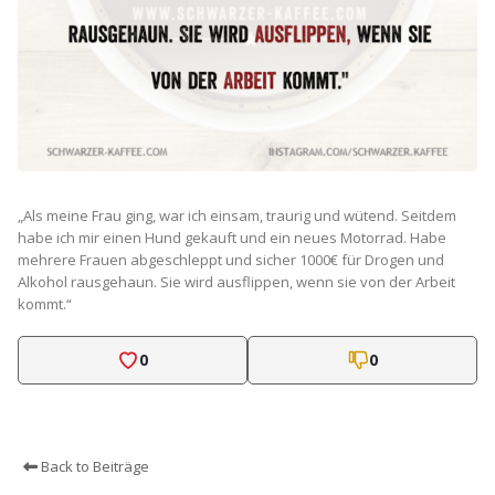
„Als meine Frau ging, war ich einsam, traurig und wütend. Seitdem
habe ich mir einen Hund gekauft und ein neues Motorrad. Habe
mehrere Frauen abgeschleppt und sicher 1000€ für Drogen und
Alkohol rausgehaun. Sie wird ausflippen, wenn sie von der Arbeit
kommt.“
0
0
Back to Beiträge