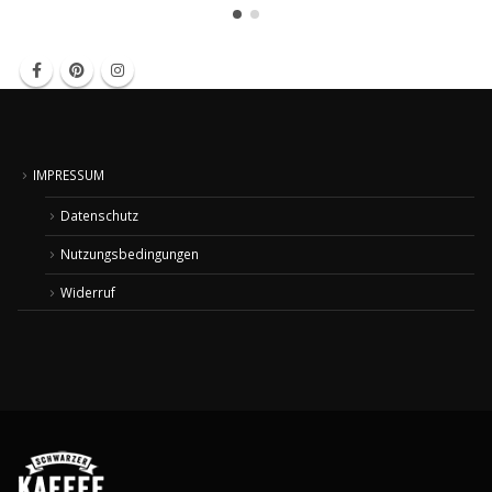
IMPRESSUM
Datenschutz
Nutzungsbedingungen
Widerruf