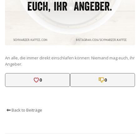
An alle, die immer direkt einschlafen können: Niemand mag euch, ihr
Angeber.
0
0
Back to Beiträge