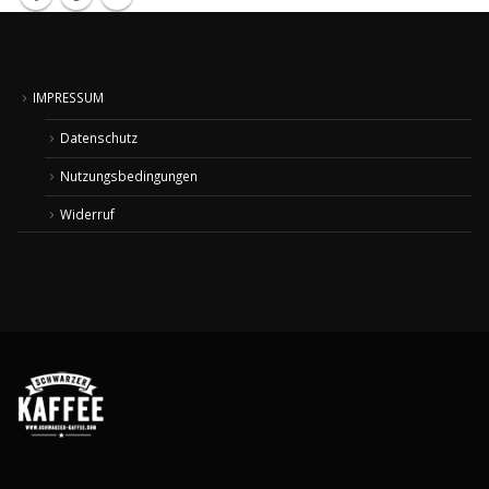
IMPRESSUM
Datenschutz
Nutzungsbedingungen
Widerruf