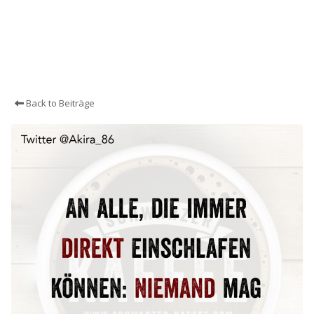
Back to Beiträge