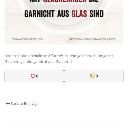
Andere haben heimliche Affären!! Ich reinige heimlich Dinge mit
Glasreiniger die garnicht aus Glas sind
0
0
Back to Beiträge