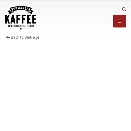
Back to Beiträge