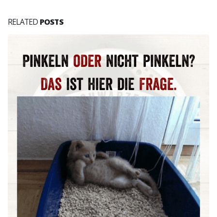
RELATED
POSTS