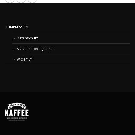
IMPRESSUM
Datenschutz
Nutzungsbedingungen
Widerruf