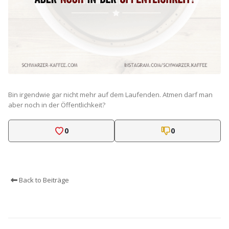
Bin irgendwie gar nicht mehr auf dem Laufenden. Atmen darf man
aber noch in der Öffentlichkeit?
0
0
Back to Beiträge