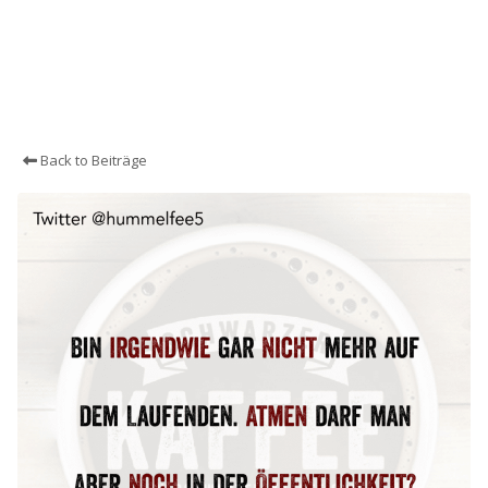
Back to Beiträge