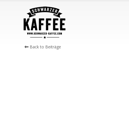
Back to Beiträge