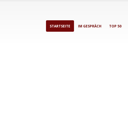
STARTSEITE
IM GESPRÄCH
TOP 50