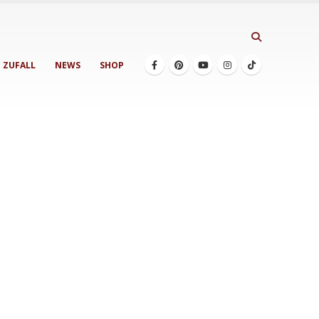
ZUFALL
NEWS
SHOP