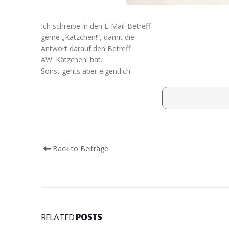
Ich schreibe in den E-Mail-Betreff
gerne „Kätzchen!“, damit die
Antwort darauf den Betreff
AW: Kätzchen! hat.
Sonst gehts aber eigentlich
Back to Beiträge
RELATED
POSTS