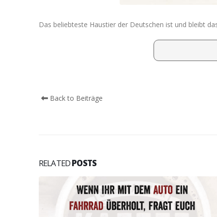
Das beliebteste Haustier der Deutschen ist und bleibt d
Back to Beiträge
RELATED
POSTS