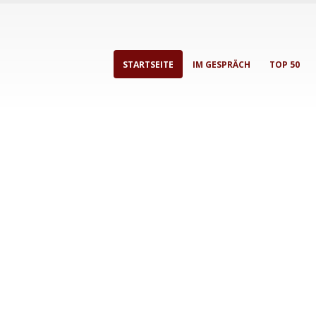
STARTSEITE
IM GESPRÄCH
TOP 50