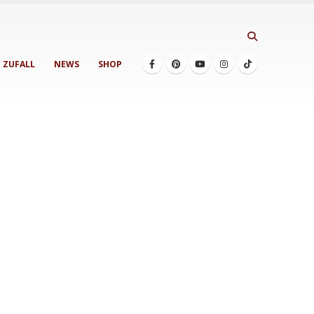
ZUFALL
NEWS
SHOP