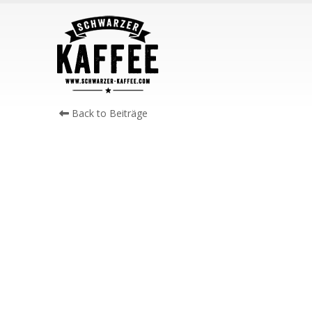
Back to Beiträge