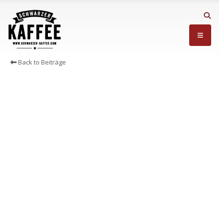
Back to Beiträge