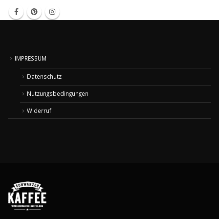
IMPRESSUM
Datenschutz
Nutzungsbedingungen
Widerruf