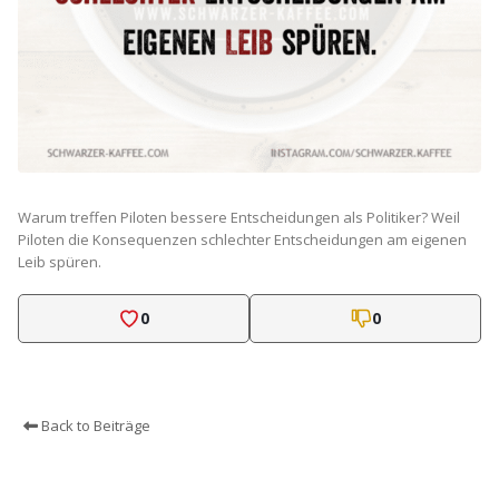
Warum treffen Piloten bessere Entscheidungen als Politiker? Weil
Piloten die Konsequenzen schlechter Entscheidungen am eigenen
Leib spüren.
0
0
Back to Beiträge