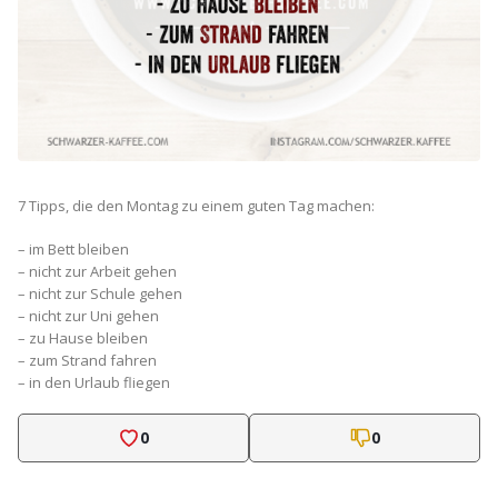
7 Tipps, die den Montag zu einem guten Tag machen:
– im Bett bleiben
– nicht zur Arbeit gehen
– nicht zur Schule gehen
– nicht zur Uni gehen
– zu Hause bleiben
– zum Strand fahren
– in den Urlaub fliegen
0
0