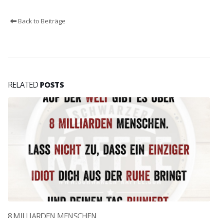
Back to Beiträge
RELATED
POSTS
8 MILLIARDEN MENSCHEN