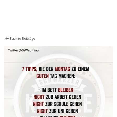
Back to Beiträge