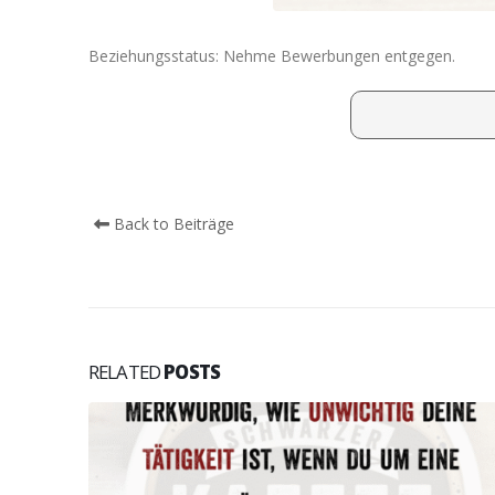
Beziehungsstatus: Nehme Bewerbungen entgegen.
Back to Beiträge
RELATED
POSTS