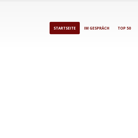
STARTSEITE
IM GESPRÄCH
TOP 50