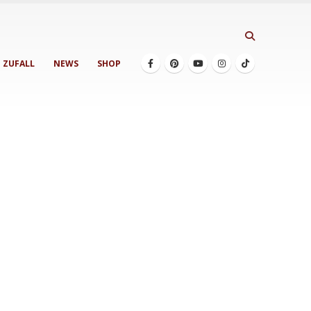
ZUFALL
NEWS
SHOP