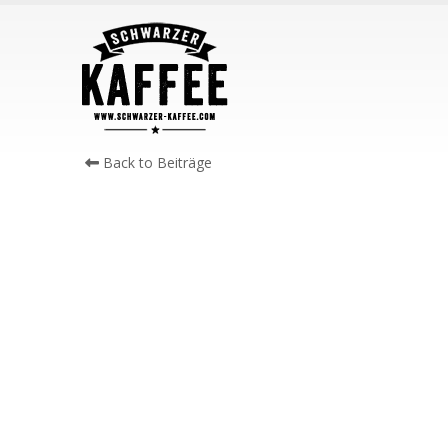
Back to Beiträge