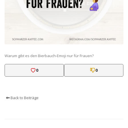
Warum gibt es den Bierbauch-Emoji nur für Frauen?
0
0
Back to Beiträge