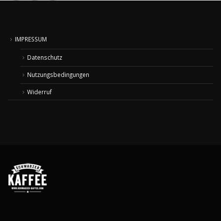
IMPRESSUM
Datenschutz
Nutzungsbedingungen
Widerruf