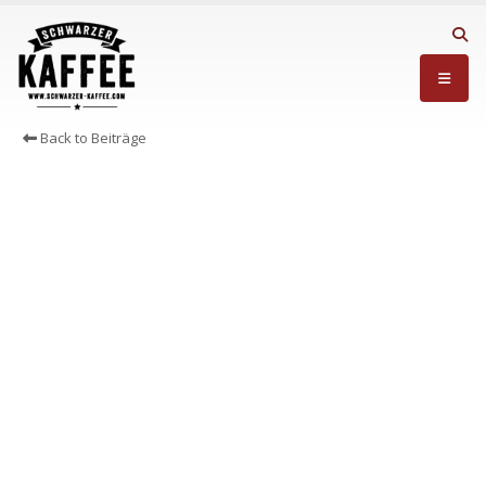
Back to Beiträge