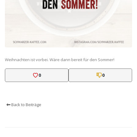
Weihnachten ist vorbei. Wäre dann bereit für den Sommer!
0
0
Back to Beiträge