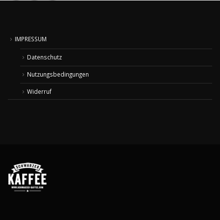
IMPRESSUM
Datenschutz
Nutzungsbedingungen
Widerruf