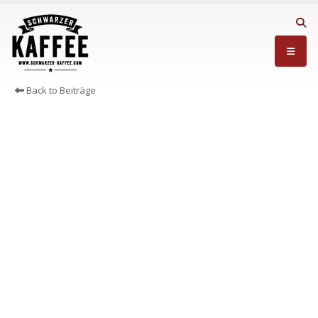
Back to Beiträge