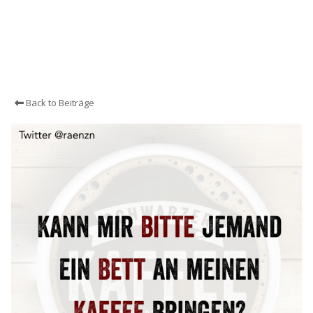
Back to Beiträge