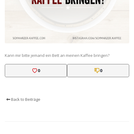
Kann mir bitte jemand ein Bett an meinen Kaffee bringen?
0
0
Back to Beiträge