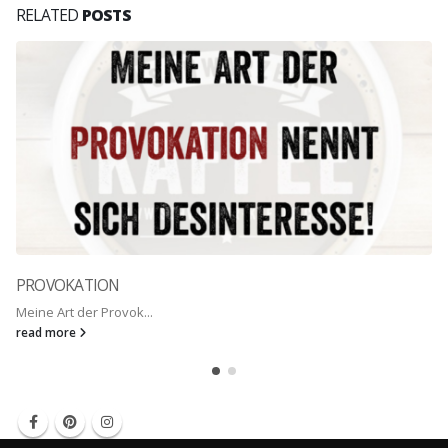
RELATED
POSTS
PROVOKATION
Meine Art der Provok...
read more