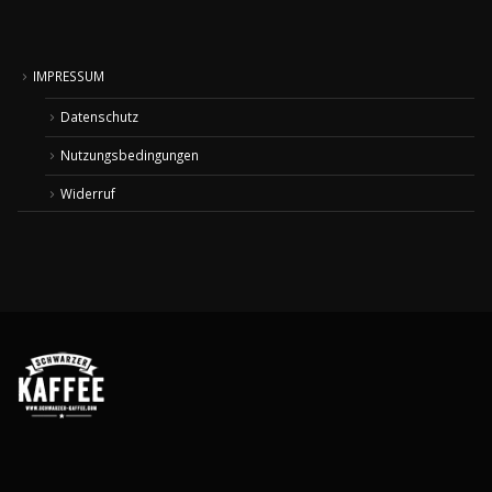
IMPRESSUM
Datenschutz
Nutzungsbedingungen
Widerruf