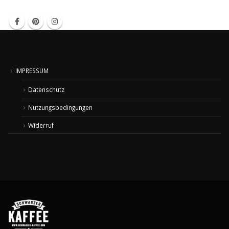
IMPRESSUM
Datenschutz
Nutzungsbedingungen
Widerruf