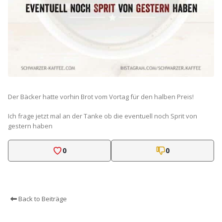
Der Bäcker hatte vorhin Brot vom Vortag für den halben Preis!
Ich frage jetzt mal an der Tanke ob die eventuell noch Sprit von
gestern haben
0
0
Back to Beiträge