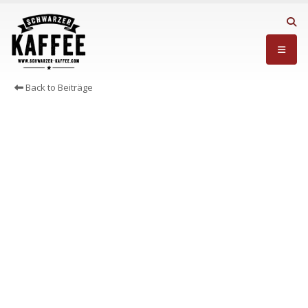
Back to Beiträge