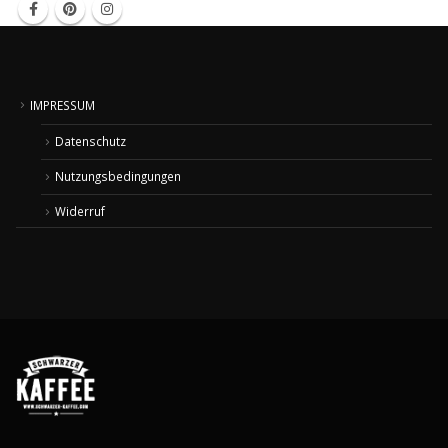
IMPRESSUM
Datenschutz
Nutzungsbedingungen
Widerruf