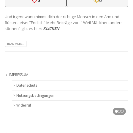
0
0
Und irgendwann nimmt dich der richtige Mensch in den Arm und
flüstert leise: "Endlich" Mehr Beiträge von " Weil Mädchen anders
können" gibt es hier:
KLICKEN
READ MORE...
IMPRESSUM
Datenschutz
Nutzungsbedingungen
Widerruf