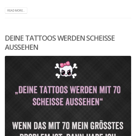
READ MORE...
DEINE TATTOOS WERDEN SCHEISSE
AUSSEHEN