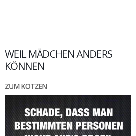
WEIL MÄDCHEN ANDERS
KÖNNEN
ZUM KOTZEN