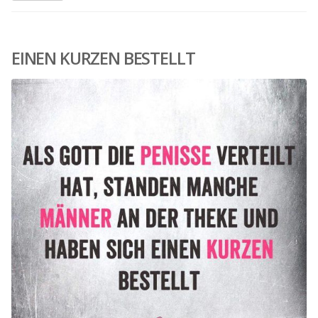
EINEN KURZEN BESTELLT