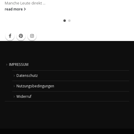
Manche Leute direkt ...
read more
IMPRESSUM
Datenschutz
Nutzungsbedingungen
Widerruf