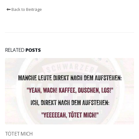
Back to Beiträge
RELATED
POSTS
TÖTET MICH