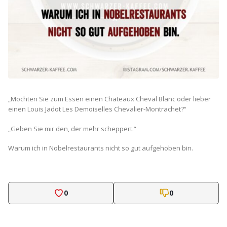
„Möchten Sie zum Essen einen Chateaux Cheval Blanc oder lieber
einen Louis Jadot Les Demoiselles Chevalier-Montrachet?“
„Geben Sie mir den, der mehr scheppert.“
Warum ich in Nobelrestaurants nicht so gut aufgehoben bin.
0
0