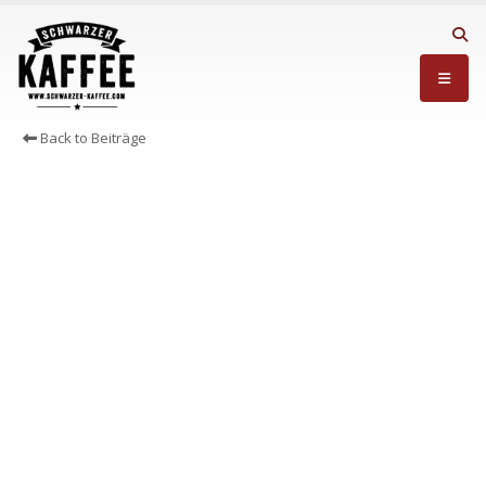
Back to Beiträge