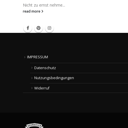
Nicht zu ernst nehme...
read more
IMPRESSUM
Datenschutz
Nutzungsbedingungen
Widerruf