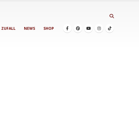
ZUFALL
NEWS
SHOP