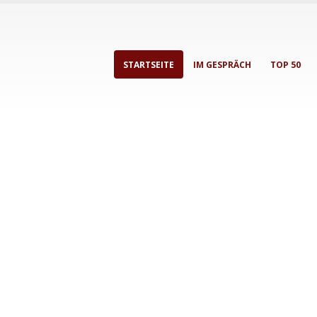
STARTSEITE
IM GESPRÄCH
TOP 50