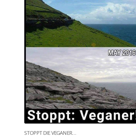
STOPPT DIE VEGANER…