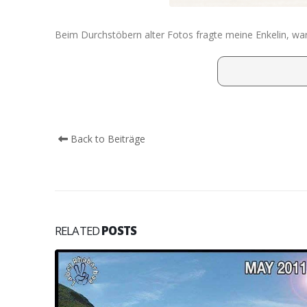
Beim Durchstöbern alter Fotos fragte meine Enkelin, wa
Back to Beiträge
RELATED
POSTS