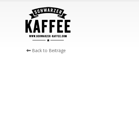
Back to Beiträge