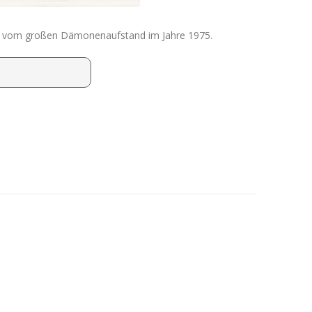
lich vom großen Dämonenaufstand im Jahre 1975.