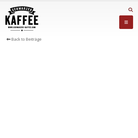
Back to Beiträge