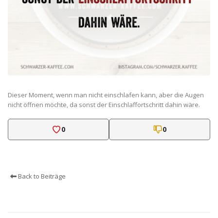
Dieser Moment, wenn man nicht einschlafen kann, aber die Augen
nicht öffnen möchte, da sonst der Einschlaffortschritt dahin wäre.
0
0
Back to Beiträge