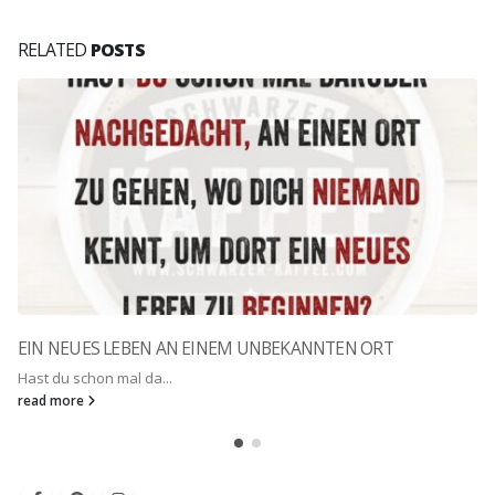
RELATED
POSTS
EIN NEUES LEBEN AN EINEM UNBEKANNTEN ORT
Hast du schon mal da...
read more