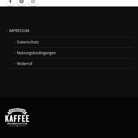
IMPRESSUM
Datenschutz
Nutzungsbedingungen
Widerruf