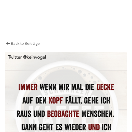
Back to Beiträge