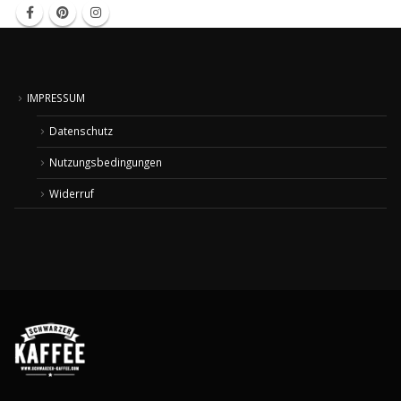
IMPRESSUM
Datenschutz
Nutzungsbedingungen
Widerruf