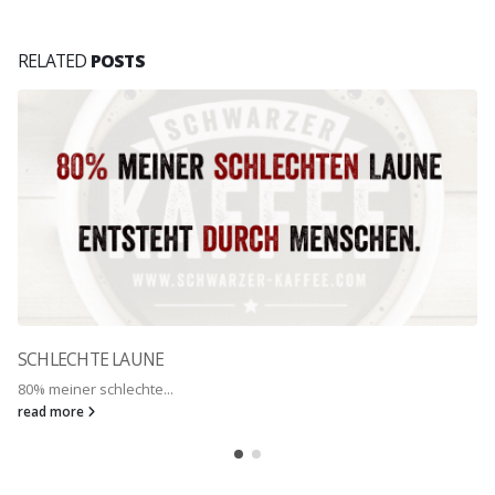
RELATED
POSTS
SCHLECHTE LAUNE
80% meiner schlechte...
read more