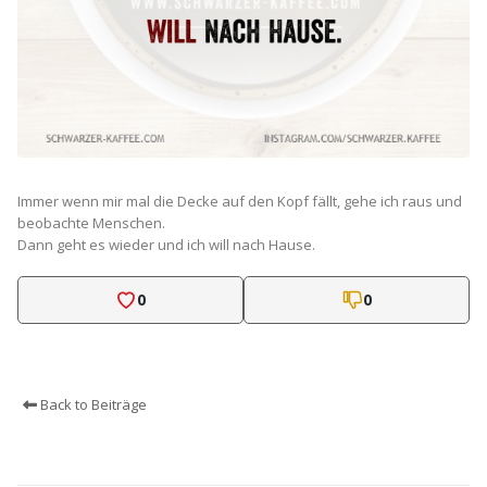
Immer wenn mir mal die Decke auf den Kopf fällt, gehe ich raus und
beobachte Menschen.
Dann geht es wieder und ich will nach Hause.
0
0
Back to Beiträge