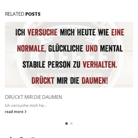
RELATED
POSTS
DRÜCKT MIR DIE DAUMEN
Ich versuche mich he...
read more