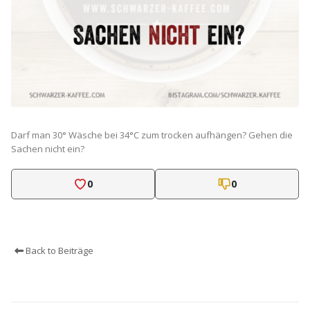
Darf man 30° Wäsche bei 34°C zum trocken aufhängen? Gehen die
Sachen nicht ein?
0
0
Back to Beiträge