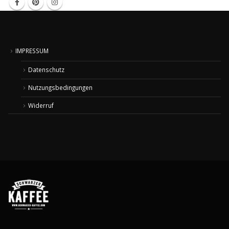
IMPRESSUM
Datenschutz
Nutzungsbedingungen
Widerruf