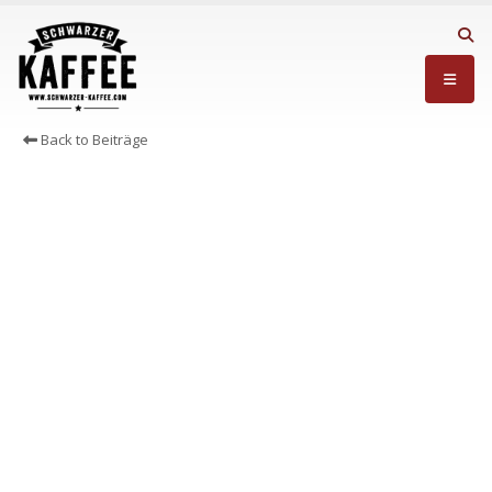
Back to Beiträge