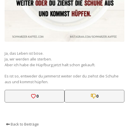
Ja, das Leben ist böse.
Ja, wir werden alle sterben.
Aber ich habe die Hüpfburg jetzt halt schon gekauft.
Es ist so, entweder du jammerst weiter oder du ziehst die Schuhe
aus und kommst hüpfen.
0
0
Back to Beiträge