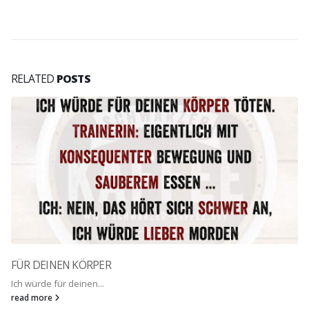
RELATED
POSTS
FÜR DEINEN KÖRPER
Ich würde für deinen...
read more