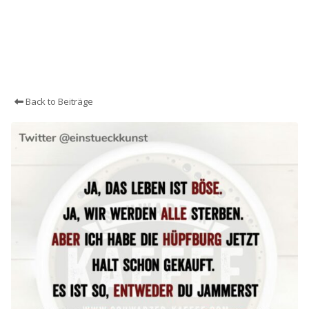
Back to Beiträge