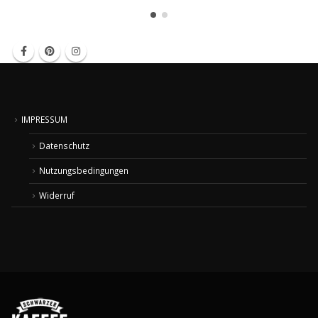
IMPRESSUM
Datenschutz
Nutzungsbedingungen
Widerruf