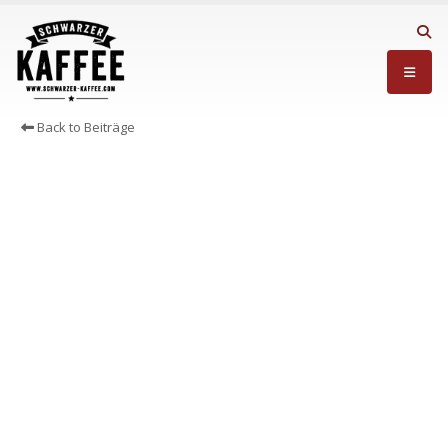
Back to Beiträge