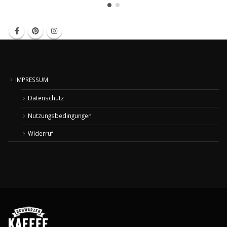
IMPRESSUM
Datenschutz
Nutzungsbedingungen
Widerruf