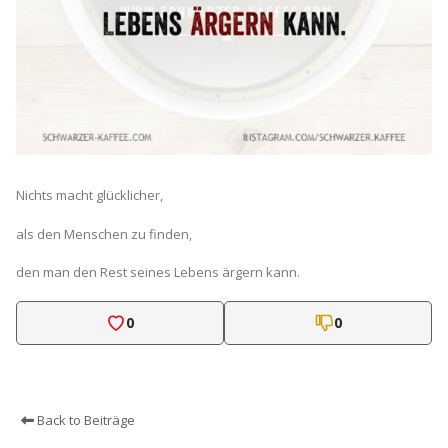
Nichts macht glücklicher,
als den Menschen zu finden,
den man den Rest seines Lebens ärgern kann.
0
0
Back to Beiträge