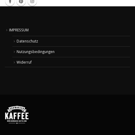
IMPRESSUM
Datenschutz
Nutzungsbedingungen
Widerruf