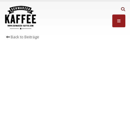
Back to Beiträge