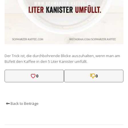
Der Trick ist, die durchbohrende Blicke auszuhalten, wenn man am
Büfett den Kaffee in den 5 Liter Kanister umfüllt.
0
0
Back to Beiträge