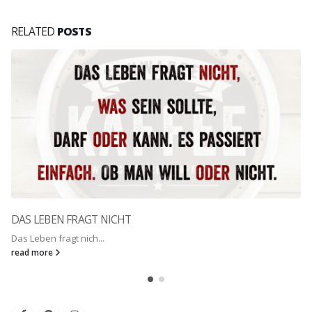
RELATED
POSTS
DAS LEBEN FRAGT NICHT
Das Leben fragt nich...
read more