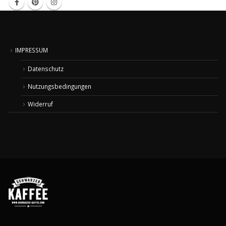
IMPRESSUM
Datenschutz
Nutzungsbedingungen
Widerruf