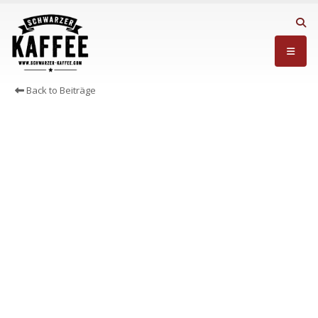
Back to Beiträge