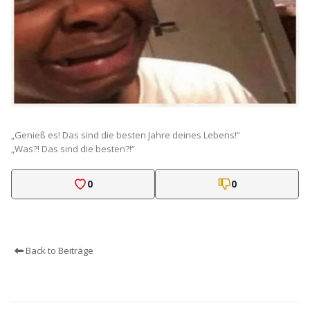
„Genieß es! Das sind die besten Jahre deines Lebens!“
„Was?! Das sind die besten?!“
0
0
Back to Beiträge