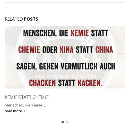
RELATED
POSTS
KEMIE STATT CHEMIE
Menschen, die Kemie ...
read more