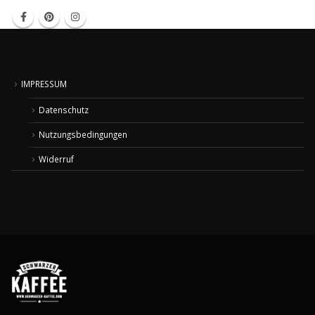
IMPRESSUM
Datenschutz
Nutzungsbedingungen
Widerruf