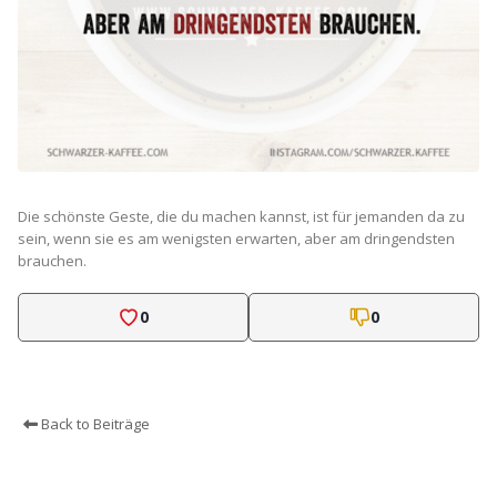
Die schönste Geste, die du machen kannst, ist für jemanden da zu
sein, wenn sie es am wenigsten erwarten, aber am dringendsten
brauchen.
0
0
Back to Beiträge