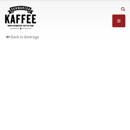
Back to Beiträge