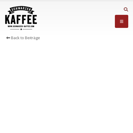
Back to Beiträge