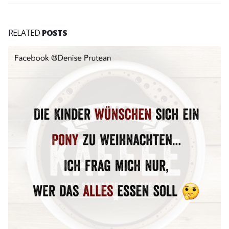
RELATED
POSTS