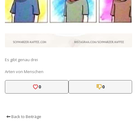
Es gibt genau drei
Arten von Menschen
0
0
Back to Beiträge