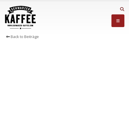
Back to Beiträge