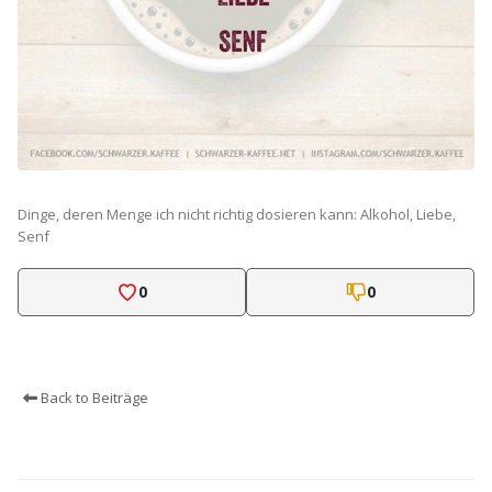
Dinge, deren Menge ich nicht richtig dosieren kann: Alkohol, Liebe,
Senf
0
0
Back to Beiträge