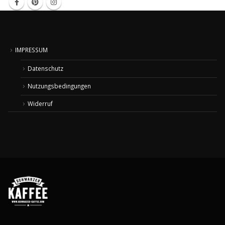
IMPRESSUM
Datenschutz
Nutzungsbedingungen
Widerruf