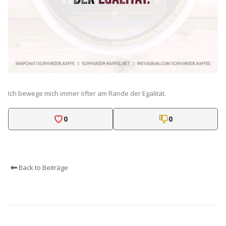
Ich bewege mich immer öfter am Rande der Egalität.
0
0
Back to Beiträge