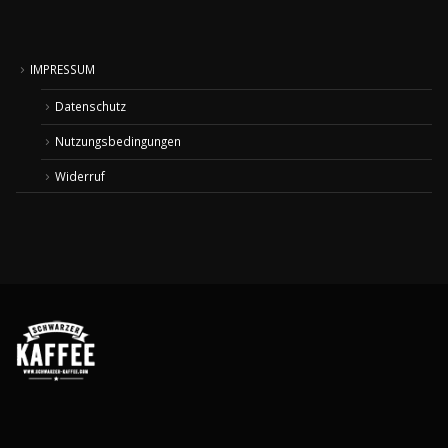
IMPRESSUM
Datenschutz
Nutzungsbedingungen
Widerruf