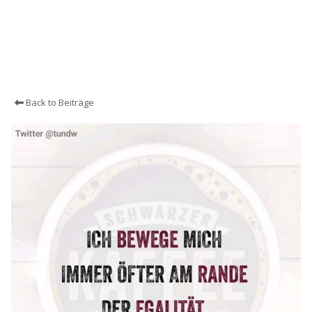
Back to Beiträge