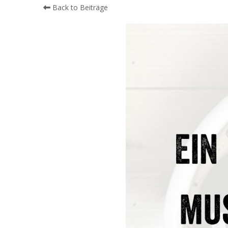
Back to Beiträge