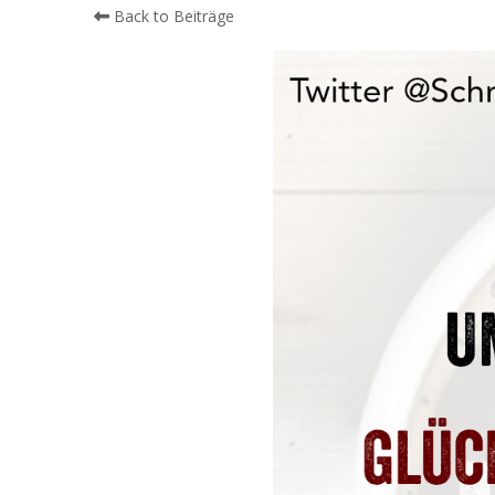
Back to Beiträge