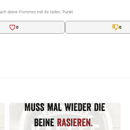
ach deine Pommes mit ihr teilen. Punkt.
0
0