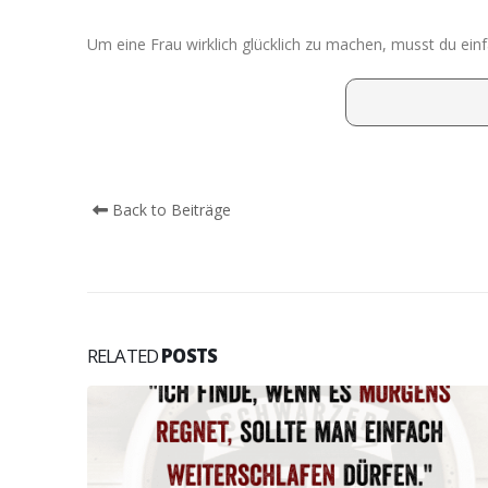
Um eine Frau wirklich glücklich zu machen, musst du einf
Back to Beiträge
RELATED
POSTS