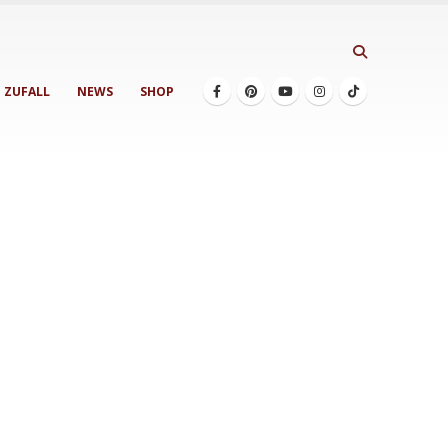
ZUFALL
NEWS
SHOP