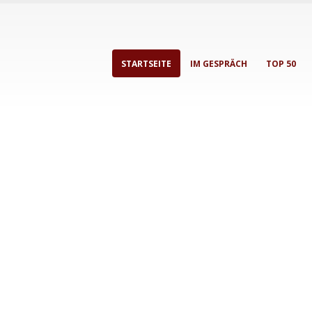
STARTSEITE
IM GESPRÄCH
TOP 50