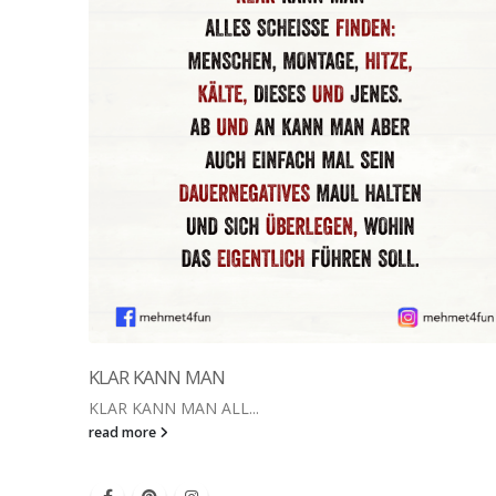
KLAR KANN MAN
KLAR KANN MAN ALL...
read more