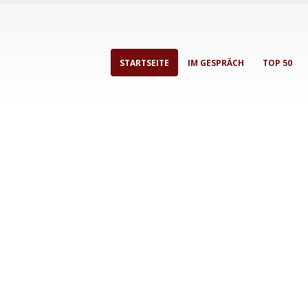
STARTSEITE
IM GESPRÄCH
TOP 50