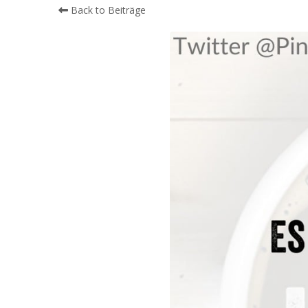
Back to Beiträge