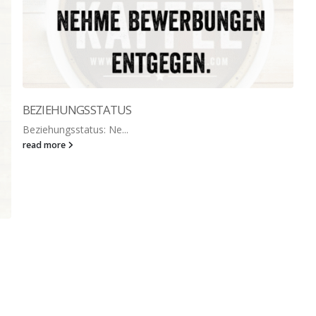
BEZIEHUNGSSTATUS
Beziehungsstatus: Ne...
read more