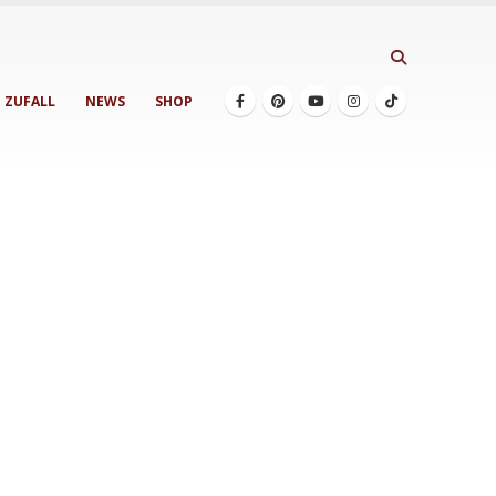
ZUFALL
NEWS
SHOP