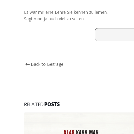
Es war mir eine Lehre Sie kennen zu lernen.
Sagt man ja auch viel zu selten.
Back to Beiträge
RELATED
POSTS