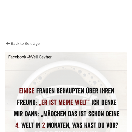
Back to Beiträge