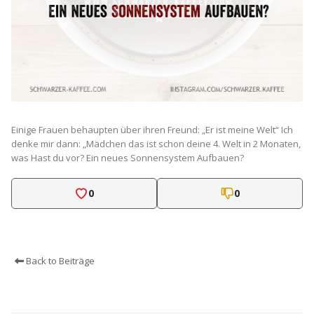
Einige Frauen behaupten über ihren Freund: „Er ist meine Welt“ Ich
denke mir dann: „Mädchen das ist schon deine 4. Welt in 2 Monaten,
was Hast du vor? Ein neues Sonnensystem Aufbauen?
0
0
Back to Beiträge