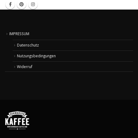
IMPRESSUM
Datenschutz
Nutzungsbedingungen
Widerruf