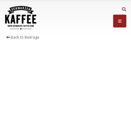
Back to Beiträge