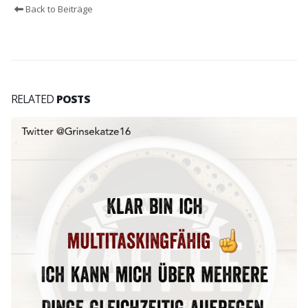
Back to Beiträge
RELATED
POSTS