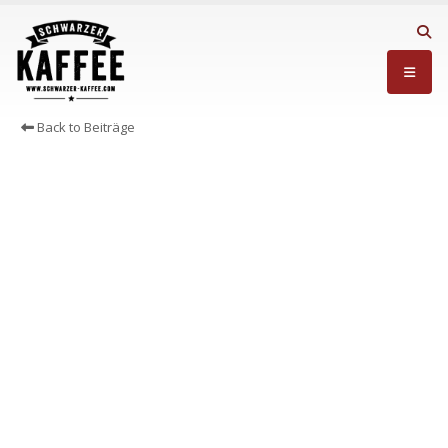
Back to Beiträge