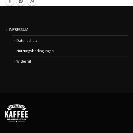
IMPRESSUM
Datenschutz
Nutzungsbedingungen
Widerruf