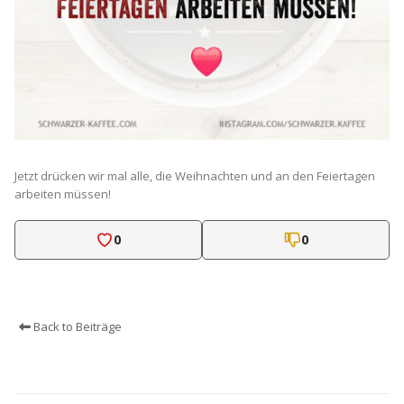
Jetzt drücken wir mal alle, die Weihnachten und an den Feiertagen
arbeiten müssen!
0
0
Back to Beiträge