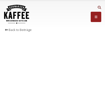
Back to Beiträge