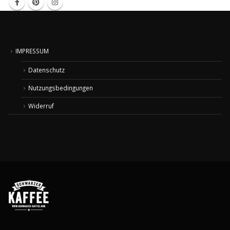
IMPRESSUM
Datenschutz
Nutzungsbedingungen
Widerruf