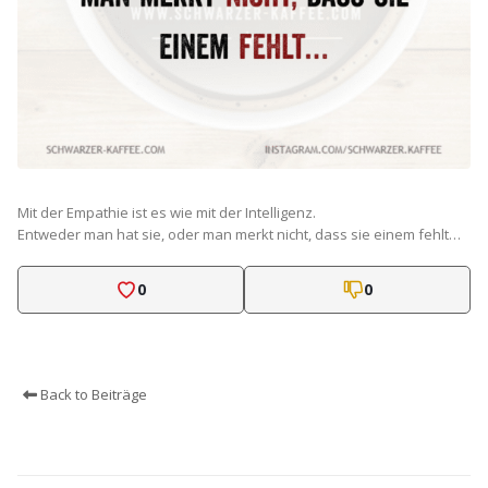
Mit der Empathie ist es wie mit der Intelligenz.
Entweder man hat sie, oder man merkt nicht, dass sie einem fehlt…
0
0
Back to Beiträge