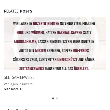
RELATED
POSTS
SELTSAMERWEISE
Wir lagen in unzerti...
read more