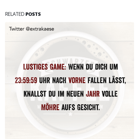
RELATED
POSTS