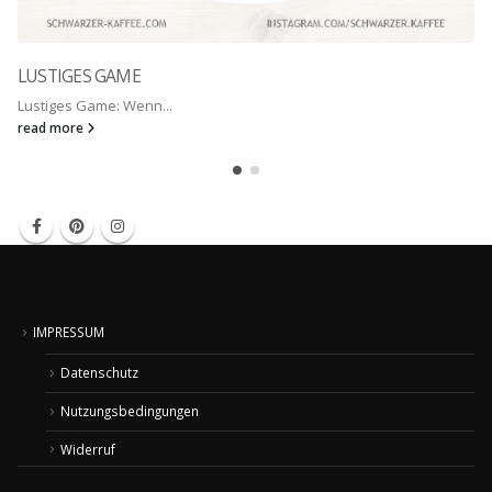
LUSTIGES GAME
Lustiges Game: Wenn...
read more
IMPRESSUM
Datenschutz
Nutzungsbedingungen
Widerruf