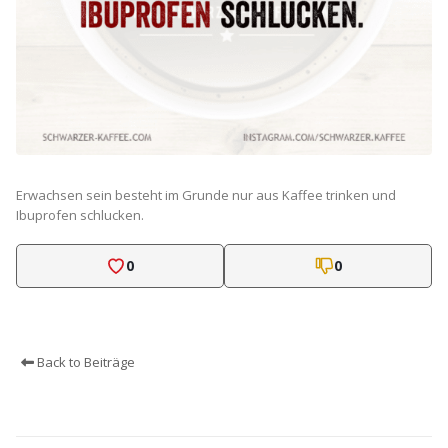
Erwachsen sein besteht im Grunde nur aus Kaffee trinken und
Ibuprofen schlucken.
0
0
Back to Beiträge