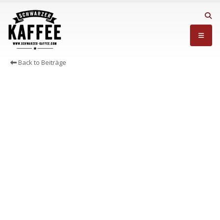
Back to Beiträge