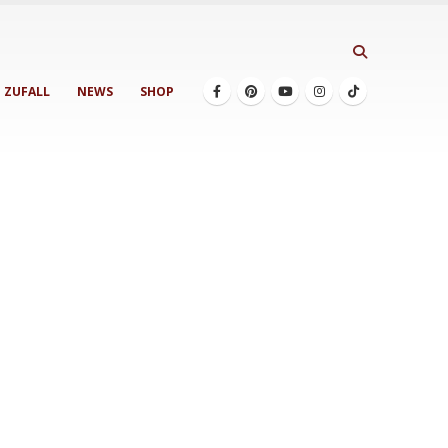
ZUFALL
NEWS
SHOP