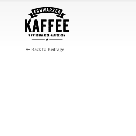
Back to Beiträge