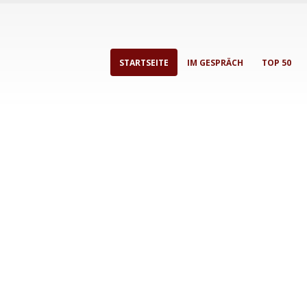
STARTSEITE
IM GESPRÄCH
TOP 50