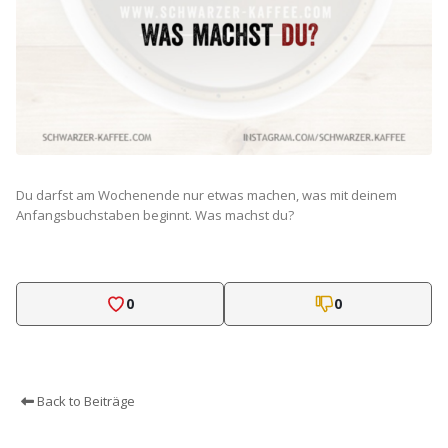
Du darfst am Wochenende nur etwas machen, was mit deinem
Anfangsbuchstaben beginnt. Was machst du?
0
0
Back to Beiträge