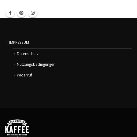
IMPRESSUM
Datenschutz
Nutzungsbedingungen
Widerruf