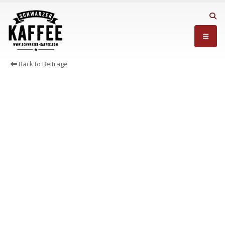
Back to Beiträge