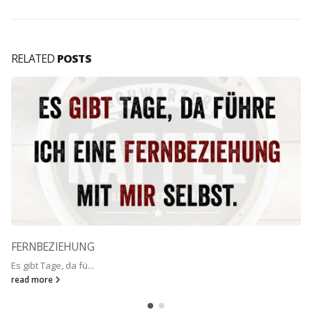
RELATED
POSTS
FERNBEZIEHUNG
Es gibt Tage, da fü...
read more