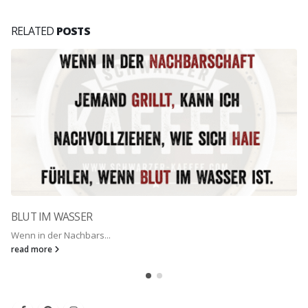
RELATED
POSTS
BLUT IM WASSER
Wenn in der Nachbars...
read more