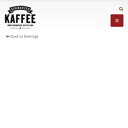
Back to Beiträge