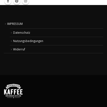
IMPRESSUM
Datenschutz
Nutzungsbedingungen
Widerruf