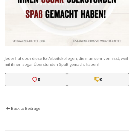
Jeder hat doch diese Ex-Arbeitskollegen, die man sehr vermisst, weil
mit ihnen sogar Überstunden Spaß gemacht haben!
0
0
Back to Beiträge