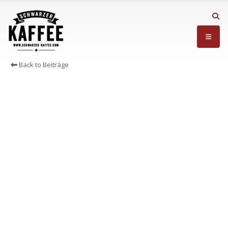
Back to Beiträge