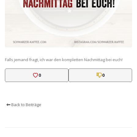
Falls jemand fragt, ich war den kompletten Nachmittag bei euch!
0
0
Back to Beiträge