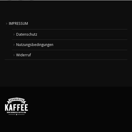
IMPRESSUM
Datenschutz
Nutzungsbedingungen
Widerruf