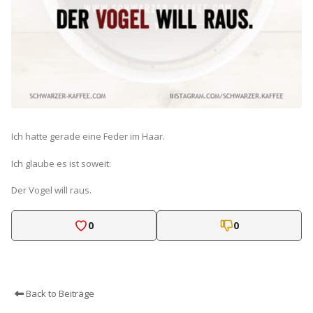
Ich hatte gerade eine Feder im Haar.
Ich glaube es ist soweit:
Der Vogel will raus.
0
0
Back to Beiträge