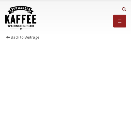
Back to Beiträge