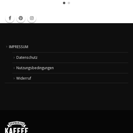
IMPRESSUM
Datenschutz
Nutzungsbedingungen
Widerruf