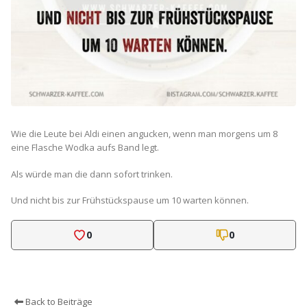
Wie die Leute bei Aldi einen angucken, wenn man morgens um 8
eine Flasche Wodka aufs Band legt.
Als würde man die dann sofort trinken.
Und nicht bis zur Frühstückspause um 10 warten können.
0
0
Back to Beiträge