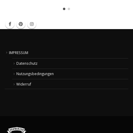
IMPRESSUM
Datenschutz
Nutzungsbedingungen
Widerruf