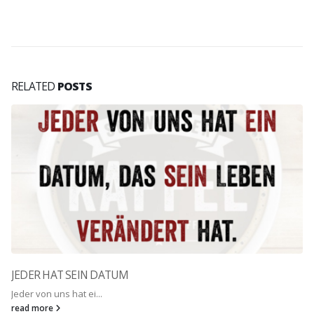
RELATED
POSTS
JEDER HAT SEIN DATUM
Jeder von uns hat ei...
read more