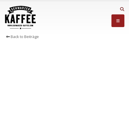
Back to Beiträge