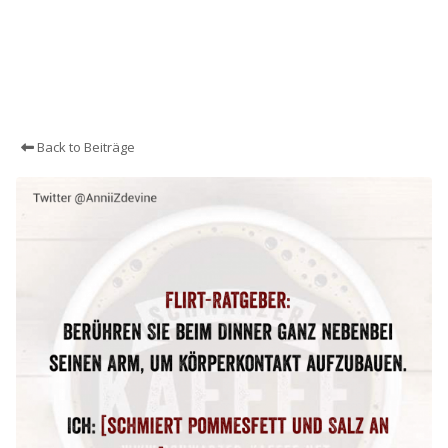
Back to Beiträge