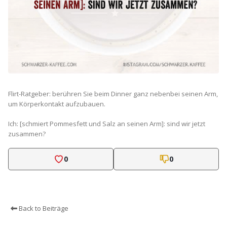
Flirt-Ratgeber: berühren Sie beim Dinner ganz nebenbei seinen Arm,
um Körperkontakt aufzubauen.
Ich: [schmiert Pommesfett und Salz an seinen Arm]: sind wir jetzt
zusammen?
0
0
Back to Beiträge