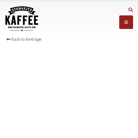
Back to Beiträge