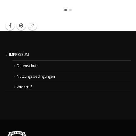
IMPRESSUM
Datenschutz
Nutzungsbedingungen
Widerruf