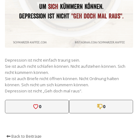
Depression ist nicht einfach traurig sein.
Sie ist auch nicht schlafen können. Nicht aufstehen können. Sich
nicht kümmern können.
Sie ist auch Briefe nicht öffnen können. Nicht Ordnung halten
können. Sich nicht um sich kümmern können.
Depression ist nicht „Geh doch mal raus“.
0
0
Back to Beiträge