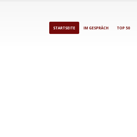
STARTSEITE
IM GESPRÄCH
TOP 50