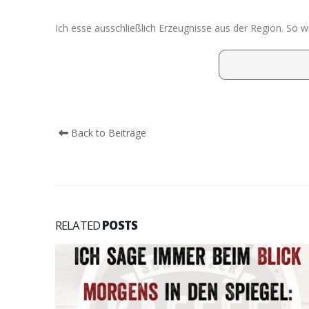
Ich esse ausschließlich Erzeugnisse aus der Region. So w
Back to Beiträge
RELATED
POSTS