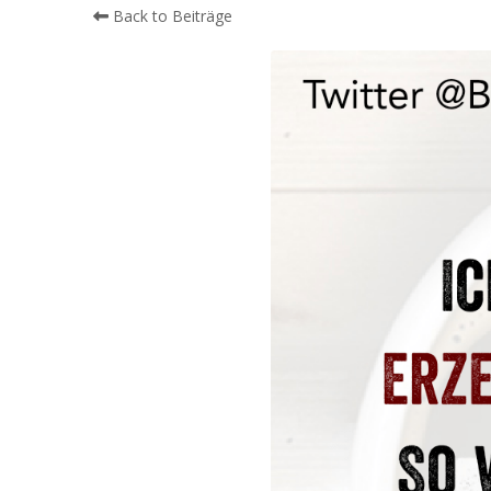
Back to Beiträge