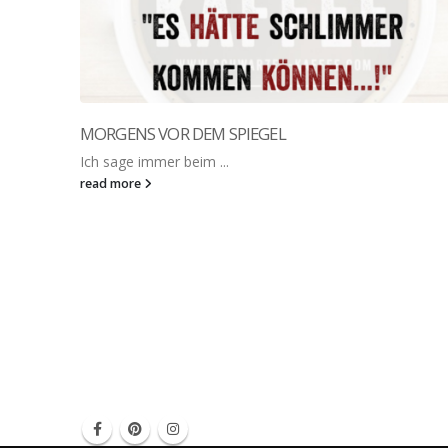
MORGENS VOR DEM SPIEGEL
Ich sage immer beim ...
read more