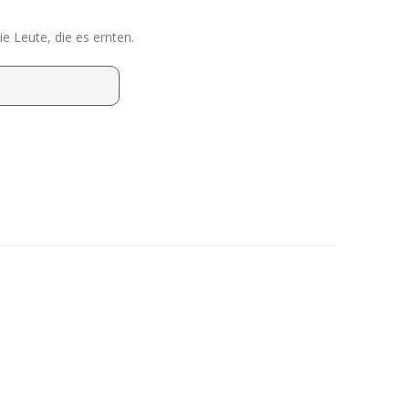
e Leute, die es ernten.