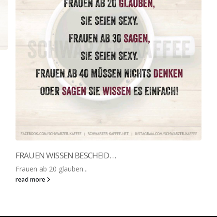
FRAUEN WISSEN BESCHEID…
Frauen ab 20 glauben...
read more