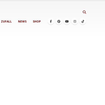
ZUFALL
NEWS
SHOP