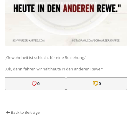
„Gewohnheit ist schlecht für eine Beziehung.“
„Ok, dann fahren wir halt heute in den anderen Rewe.“
0
0
Back to Beiträge