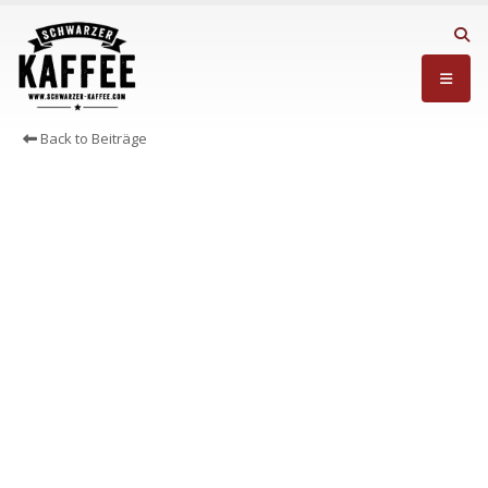
Back to Beiträge