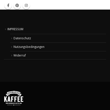
IMPRESSUM
Datenschutz
Nutzungsbedingungen
Widerruf