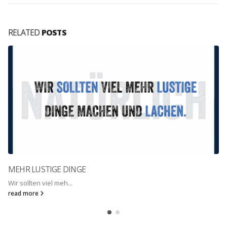
RELATED
POSTS
MEHR LUSTIGE DINGE
Wir sollten viel meh...
read more