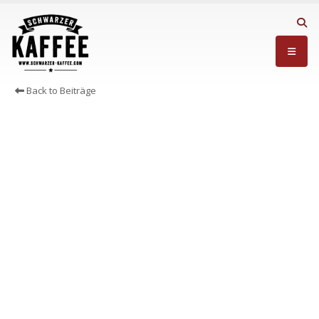
Back to Beiträge