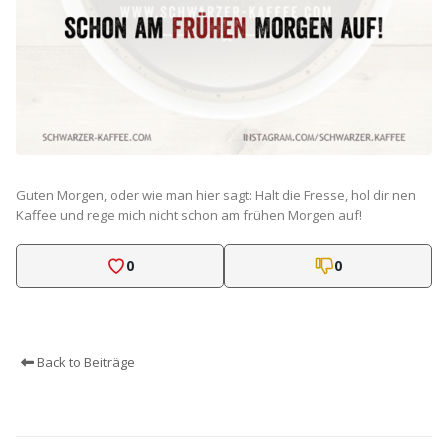
Guten Morgen, oder wie man hier sagt: Halt die Fresse, hol dir nen
Kaffee und rege mich nicht schon am frühen Morgen auf!
0
0
Back to Beiträge