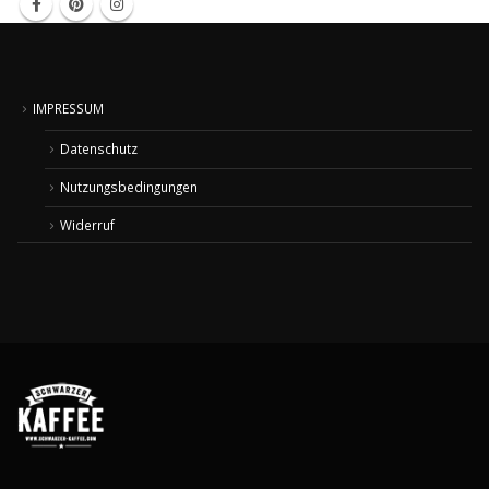
IMPRESSUM
Datenschutz
Nutzungsbedingungen
Widerruf