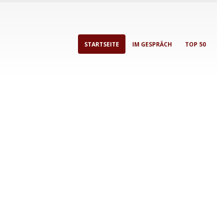
STARTSEITE
IM GESPRÄCH
TOP 50