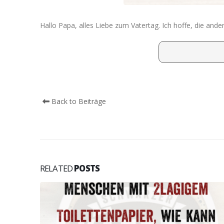
Hallo Papa, alles Liebe zum Vatertag. Ich hoffe, die an
Back to Beiträge
RELATED
POSTS