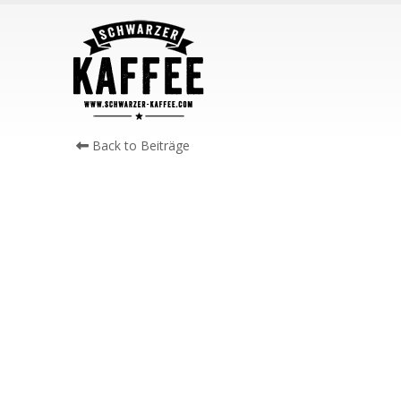
Back to Beiträge