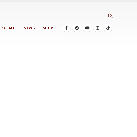
ZUFALL
NEWS
SHOP