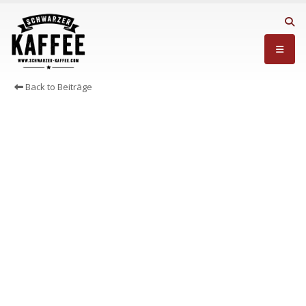
Back to Beiträge