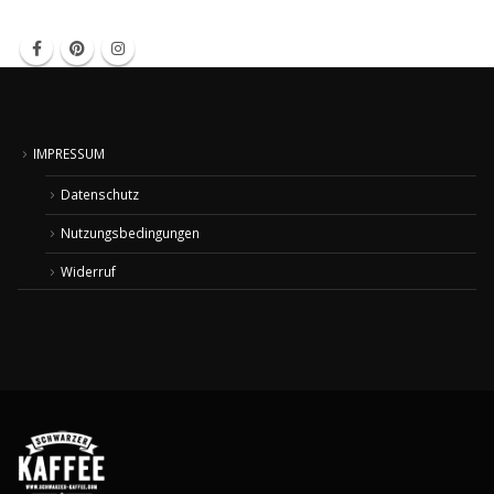
IMPRESSUM
Datenschutz
Nutzungsbedingungen
Widerruf