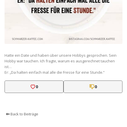
Hatte ein Date und haben über unsere Hobbys gesprochen. Sein
Hobby war tauchen. Ich fragte, warum es ausgerechnet tauchen
ist…
Er: „Da halten einfach mal alle die Fresse für eine Stunde.“
0
0
Back to Beiträge